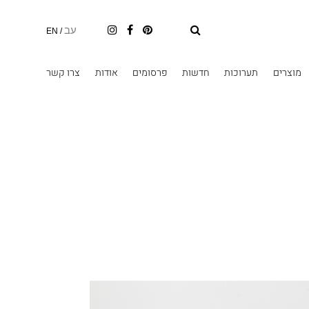
עב
EN
/
מוצרים
תערוכות
חדשות
פרסומים
אודות
צרו קשר