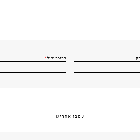
ון
כתובת מייל
*
עקבו אחרינו