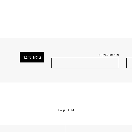
אני מתעניין ב
צרו קשר