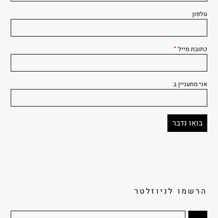
טלפון
כתובת מייל
*
אני מתעניין ב
הרשמו לניוזלטר