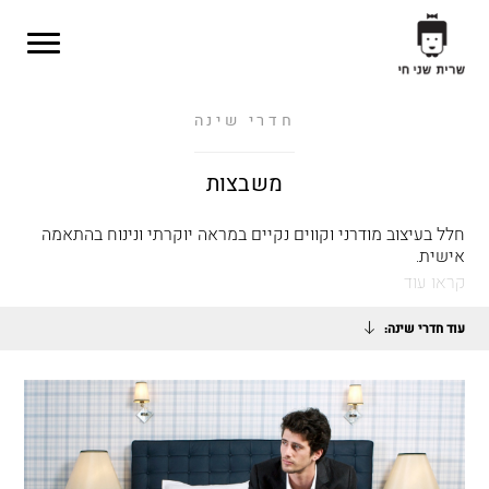
Skip to main content
חדרי שינה
משבצות
חלל בעיצוב מודרני וקווים נקיים במראה יוקרתי ונינוח בהתאמה
אישית.
קראו עוד
עוד חדרי שינה: