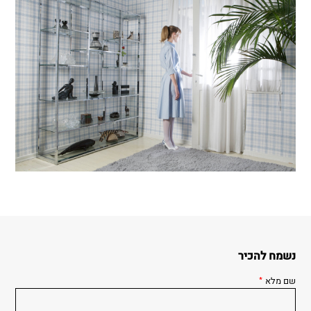
נשמח להכיר
שם מלא
*