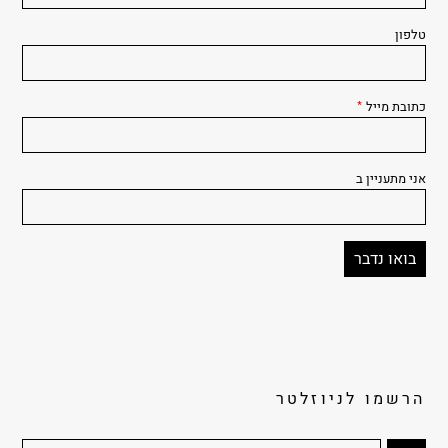
טלפון
כתובת מייל
*
אני מתעניין ב
הרשמו לניוזלטר