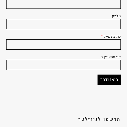
טלפון
כתובת מייל
*
אני מתעניין ב
הרשמו לניוזלטר