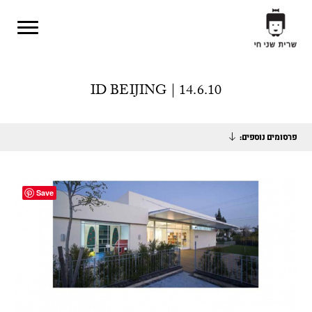
Skip to main content
ID BEIJING | 14.6.10
פרסומים נוספים:
Save