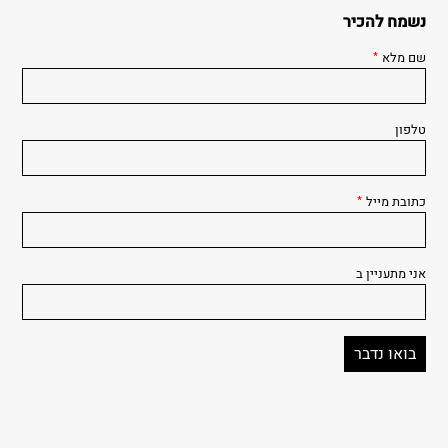
נשמח להכיר
שם מלא
*
טלפון
כתובת מייל
*
אני מתעניין ב