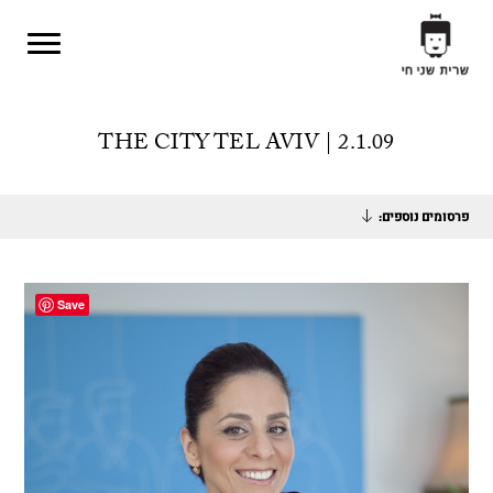
Skip to main content
THE CITY TEL AVIV | 2.1.09
פרסומים נוספים:
Save