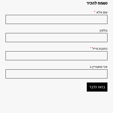
נשמח להכיר
שם מלא
*
טלפון
כתובת מייל
*
אני מתעניין ב