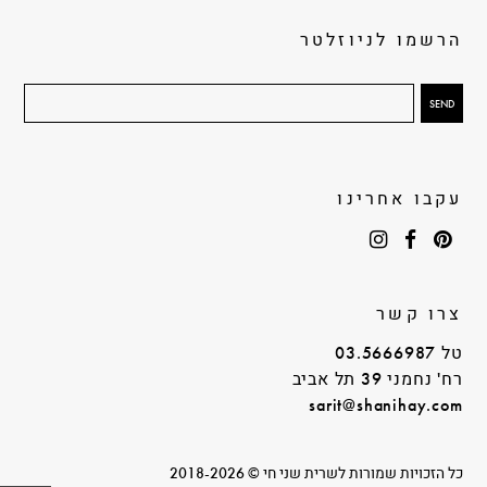
הרשמו לניוזלטר
עקבו אחרינו
צרו קשר
טל 03.5666987
רח' נחמני 39 תל אביב
sarit@shanihay.com
כל הזכויות שמורות לשרית שני חי © 2018-2026