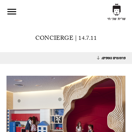
Skip to main content
CONCIERGE | 14.7.11
פרסומים נוספים: