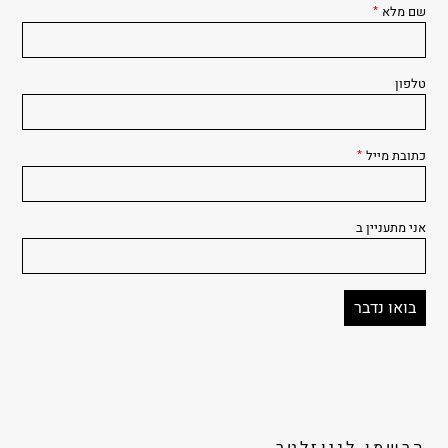
שם מלא
*
טלפון
כתובת מייל
*
אני מתעניין ב
הרשמו לניוזלטר