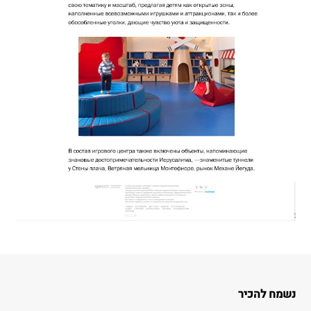
נשמח להכיר