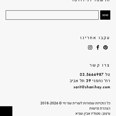
עקבו אחרינו
צרו קשר
טל 03.5666987
רח' נחמני 39 תל אביב
sarit@shanihay.com
כל הזכויות שמורות לשרית שני חי © 2018-2026
הצהרת נגישות
עיצוב: סטודיו אבין-שגיא