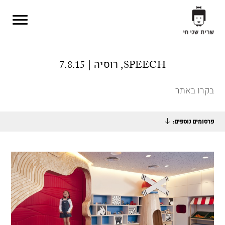
Skip to main content
SPEECH, רוסיה | 7.8.15
בקרו באתר
פרסומים נוספים: