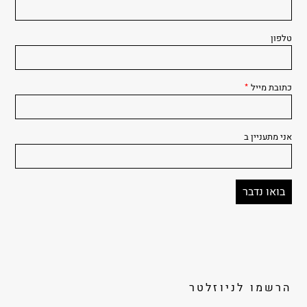
טלפון
כתובת מייל
*
אני מתעניין ב
הרשמו לניוזלטר