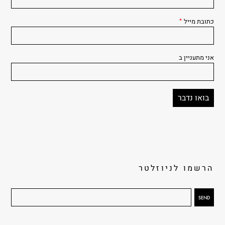
כתובת מייל
*
אני מתעניין ב
הרשמו לניוזלטר