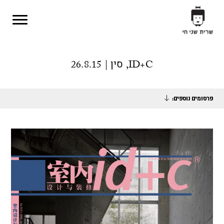
Skip to main content
ID+C, סין | 26.8.15
פרסומים נוספים: