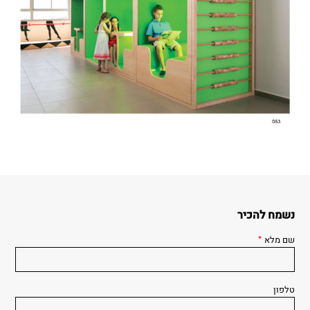
נשמח להכיר
שם מלא
*
טלפון