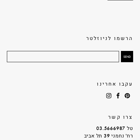
הרשמו לניוזלטר
עקבו אחרינו
צרו קשר
טל 03.5666987
רח' נחמני 39 תל אביב