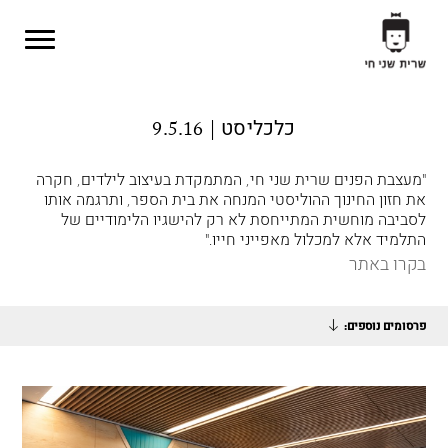
Skip to main content
כלכליסט | 9.5.16
"מעצבת הפנים שרית שני חי, המתמקדת בעיצוב לילדים, חקרה
את חזון החינוך ההוליסטי המנחה את בית הספר, ותרגמה אותו
לסביבה מוחשית המתייחסת לא רק להישגיו הלימודיים של
התלמיד אלא למכלול מאפייני חייו."
בקרו באתר
פרסומים נוספים: