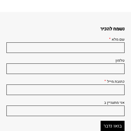
נשמח להכיר
שם מלא
*
טלפון
כתובת מייל
*
אני מתעניין ב