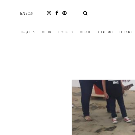
עב
EN
/
מוצרים
תערוכות
חדשות
פרסומים
אודות
צרו קשר