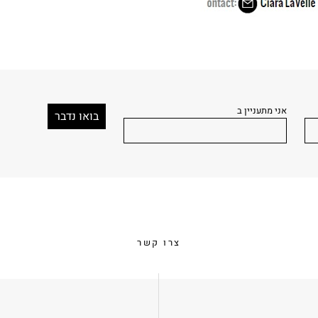
אני מתעניין ב
צרו קשר