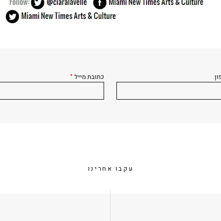
ון
כתובת מייל
*
עקבו אחרינו