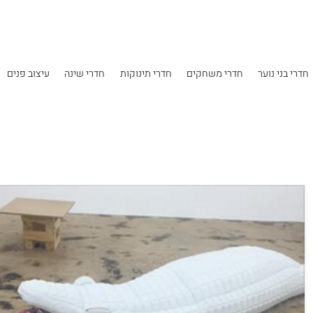
Skip to main content
חדרי בני נוער
חדרי משחקים
חדרי תינוקות
חדרי שינה
עיצוב פנים