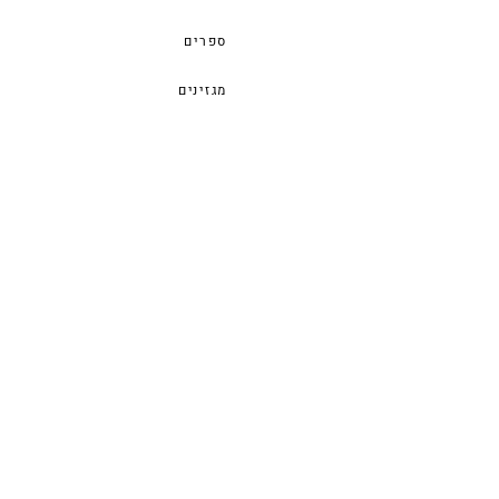
ספרים
מגזינים