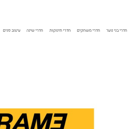
Skip to main content
חדרי בני נוער
חדרי משחקים
חדרי תינוקות
חדרי שינה
עיצוב פנים