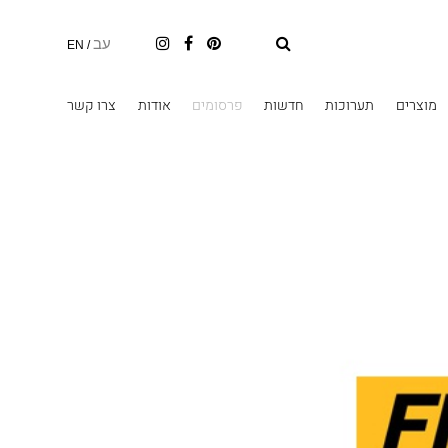
עב
EN
/
מוצרים
תערוכות
חדשות
פרסומים
אודות
צרו קשר