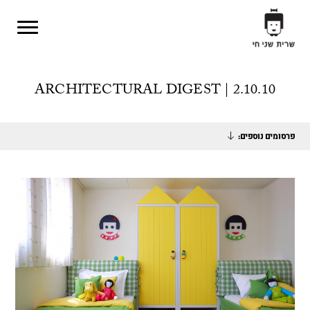
Skip to main content
ARCHITECTURAL DIGEST | 2.10.10
פרסומים נוספים: