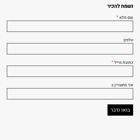
נשמח להכיר
שם מלא
*
טלפון
כתובת מייל
*
אני מתעניין ב