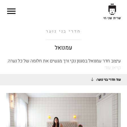
Skip to main content
חדרי בני נוער
עמנואל
עיצוב חדר עמנואל בסגנון נקי ורך מגשים את חלומה של כל נערה.
קראו עוד
עוד חדרי בני נוער: