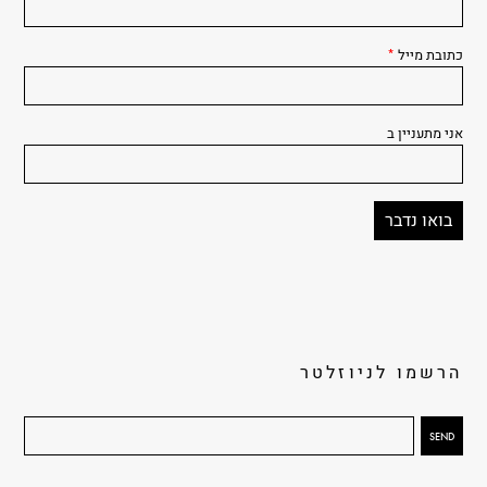
כתובת מייל
*
אני מתעניין ב
הרשמו לניוזלטר