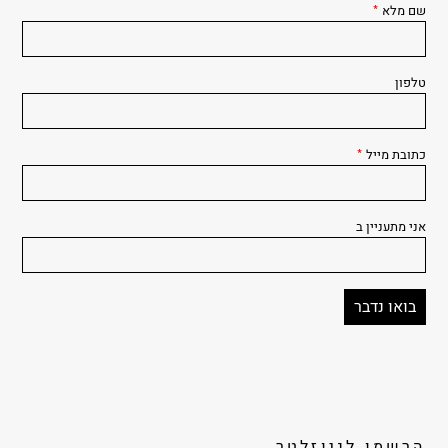
שם מלא
*
טלפון
כתובת מייל
*
אני מתעניין ב
הרשמו לניוזלטר